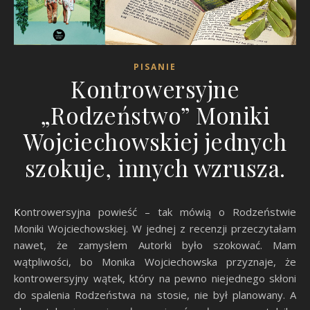
PISANIE
Kontrowersyjne
„Rodzeństwo” Moniki
Wojciechowskiej jednych
szokuje, innych wzrusza.
Kontrowersyjna powieść – tak mówią o Rodzeństwie
Moniki Wojciechowskiej. W jednej z recenzji przeczytałam
nawet, że zamysłem Autorki było szokować. Mam
wątpliwości, bo Monika Wojciechowska przyznaje, że
kontrowersyjny wątek, który na pewno niejednego skłoni
do spalenia Rodzeństwa na stosie, nie był planowany. A