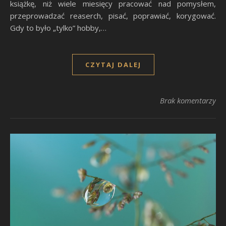
książkę, niż wiele miesięcy pracować nad pomysłem,
przeprowadzać reaserch, pisać, poprawiać, korygować.
Gdy to było „tylko” hobby,…
CZYTAJ DALEJ
Brak komentarzy