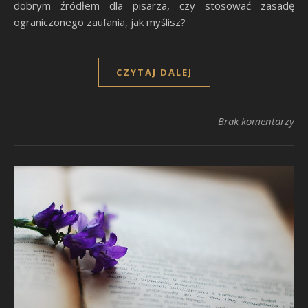
dobrym źródłem dla pisarza, czy stosować zasadę
ograniczonego zaufania, jak myślisz?
CZYTAJ DALEJ
Brak komentarzy