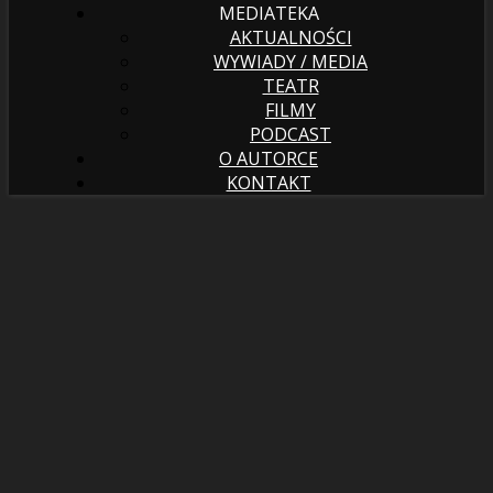
MEDIATEKA
AKTUALNOŚCI
WYWIADY / MEDIA
TEATR
FILMY
PODCAST
O AUTORCE
KONTAKT