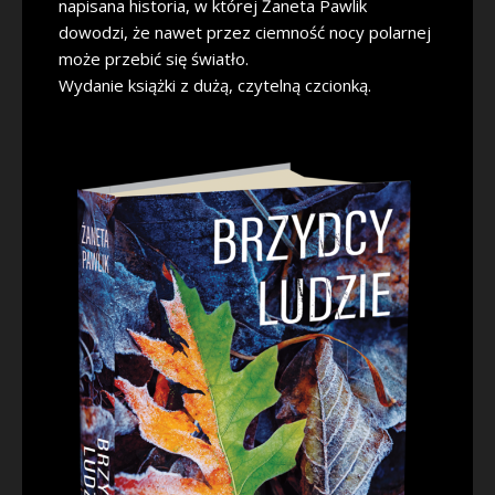
napisana historia, w której Żaneta Pawlik
dowodzi, że nawet przez ciemność nocy polarnej
może przebić się światło.
Wydanie książki z dużą, czytelną czcionką.