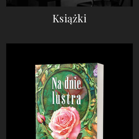
Książki