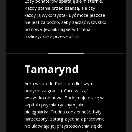
Losy bohaterów splatają się misternie.
Każdy stanie przed szansą, ale czy
każdy ją wykorzysta? Być może jeszcze
nie jest za późno, żeby zacząć wszystko
od nowa. Jednak najpierw trzeba
rozliczyć się z przeszłością.
Tamarynd
Anka wraca do Polski po dłuższym
pobycie za granicą. Chce zacząć
wszystko od nowa. Podejmuje pracę w
szpitalu psychiatrycznym jako
pielęgniarka. Trudna codzienność, były
narzeczony, zatarg z jedną z pracownic
nie ułatwiają jej przystosowania się do