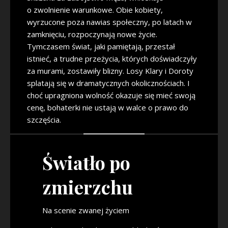
o zwolnienie warunkowe. Obie kobiety,
wyrzucone poza nawias społeczny, po latach w
zamknięciu, rozpoczynają nowe życie.
Tymczasem świat, jaki pamiętają, przestał
istnieć, a trudne przeżycia, których doświadczyły
za murami, zostawiły blizny. Losy Klary i Doroty
splatają się w dramatycznych okolicznościach. I
choć upragniona wolność okazuje się mieć swoją
cenę, bohaterki nie ustają w walce o prawo do
szczęścia.
Światło po
zmierzchu
Na scenie zwanej życiem