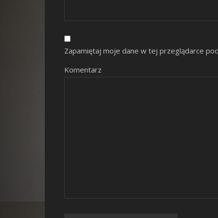
Zapamiętaj moje dane w tej przeglądarce pod
Komentarz