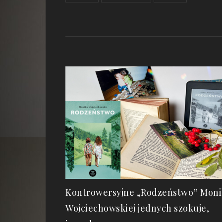
Kontrowersyjne „Rodzeństwo” Moni
Wojciechowskiej jednych szokuje,