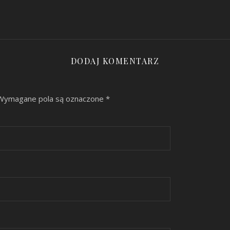
DODAJ KOMENTARZ
Wymagane pola są oznaczone
*