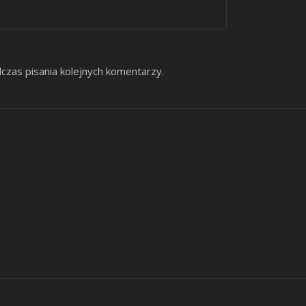
czas pisania kolejnych komentarzy.