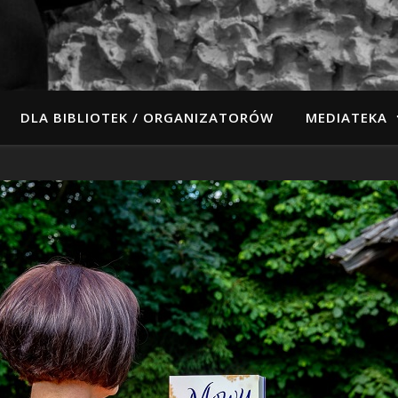
DLA BIBLIOTEK / ORGANIZATORÓW
MEDIATEKA