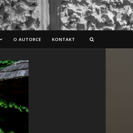
O AUTORCE
KONTAKT