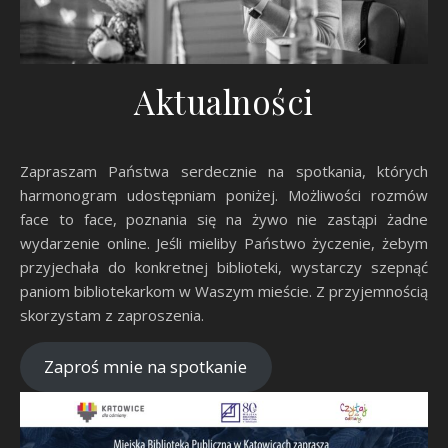
Aktualności
Zapraszam Państwa serdecznie na spotkania, których
harmonogram udostępniam poniżej. Możliwości rozmów
face to face, poznania się na żywo nie zastąpi żadne
wydarzenie online. Jeśli mieliby Państwo życzenie, żebym
przyjechała do konkretnej biblioteki, wystarczy szepnąć
paniom bibliotekarkom w Waszym mieście. Z przyjemnością
skorzystam z zaproszenia.
Zaproś mnie na spotkanie