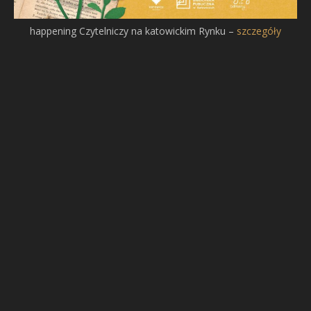
happening Czytelniczy na katowickim Rynku –
szczegóły