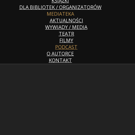
KSIĄŻKI
DLA BIBLIOTEK / ORGANIZATORÓW
MEDIATEKA
AKTUALNOŚCI
WYWIADY / MEDIA
TEATR
FILMY
PODCAST
O AUTORCE
KONTAKT