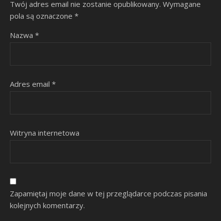
Twój adres email nie zostanie opublikowany.
Wymagane
pola są oznaczone
*
Nazwa
*
Adres email
*
Witryna internetowa
Zapamiętaj moje dane w tej przeglądarce podczas pisania
kolejnych komentarzy.