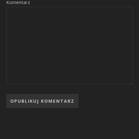
Komentarz