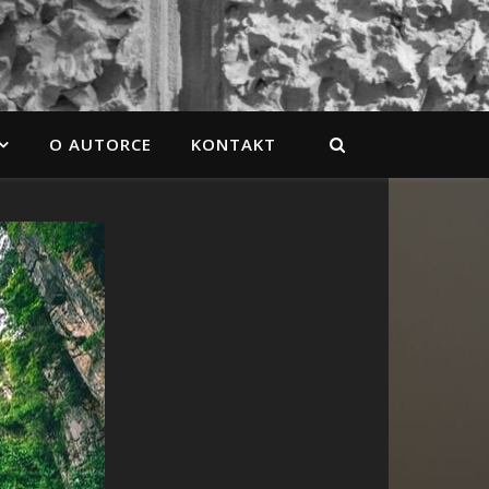
O AUTORCE
KONTAKT