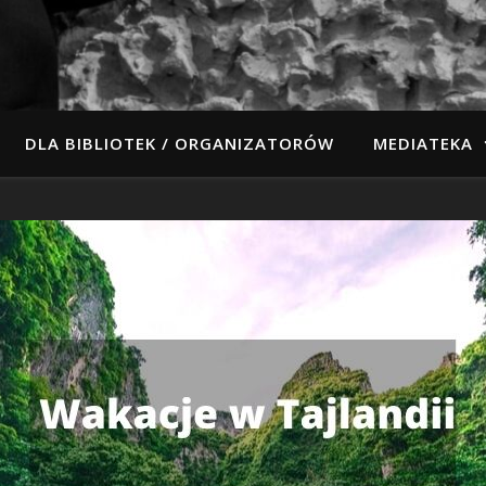
DLA BIBLIOTEK / ORGANIZATORÓW
MEDIATEKA