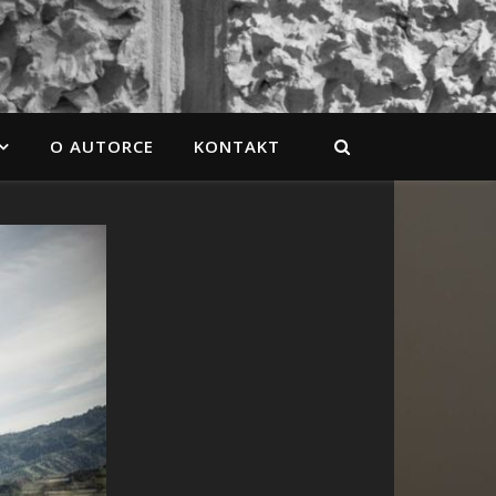
O AUTORCE
KONTAKT