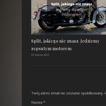
Split, jakiego nie znasz. Jedziemy
zepsutym motorem
22 marca 2021
Twój adres email nie zostanie opublikowany.
Nazwa
*