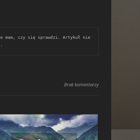
e mam, czy się sprawdzi. Artykuł nie 
e. 
Brak komentarzy