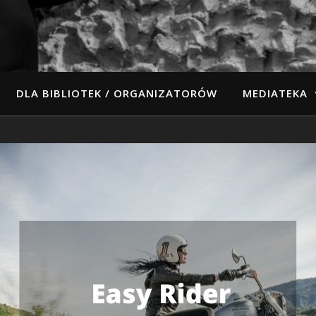
DLA BIBLIOTEK / ORGANIZATORÓW
MEDIATEKA