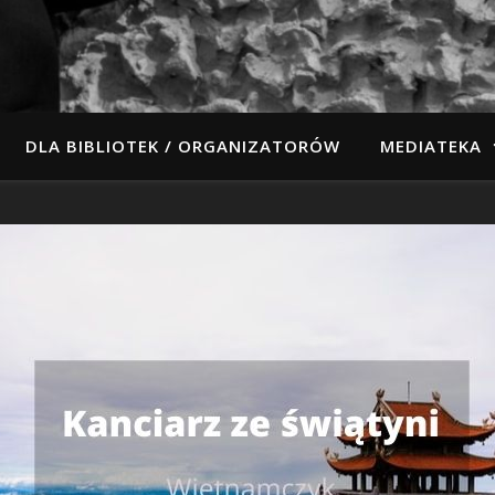
DLA BIBLIOTEK / ORGANIZATORÓW
MEDIATEKA