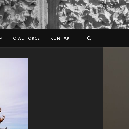
O AUTORCE
KONTAKT