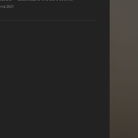
rca 2021