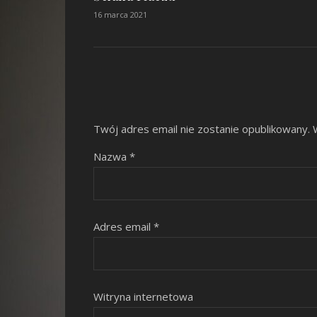
16 marca 2021
Twój adres email nie zostanie opublikowany.
Nazwa
*
Adres email
*
Witryna internetowa