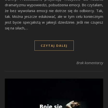
dramatyzmu wypowiedzi, pobudzenia emocji. Bo czytałam,
że bez wywołania emocji nie dotrze się do odbiorcy. Tak,
tak. Można jeszcze edukować, ale w tym celu koniecznym
jest bycie specjalistą w jakiejś dziedzinie. Jeśli nie czujesz
się na siłach,…
CZYTAJ DALEJ
Brak komentarzy