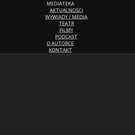
MEDIATEKA
AKTUALNOŚCI
WYWIADY / MEDIA
TEATR
FILMY
PODCAST
O AUTORCE
KONTAKT