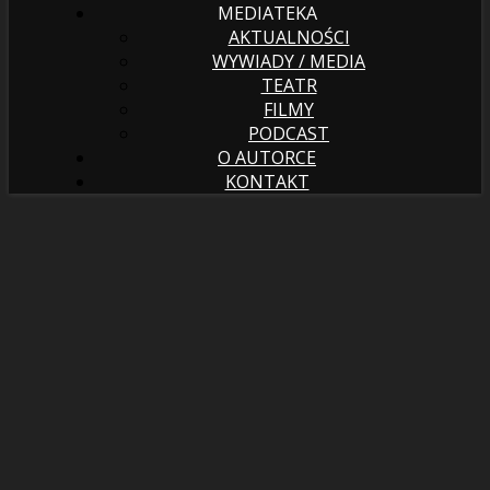
MEDIATEKA
AKTUALNOŚCI
WYWIADY / MEDIA
TEATR
FILMY
PODCAST
O AUTORCE
KONTAKT