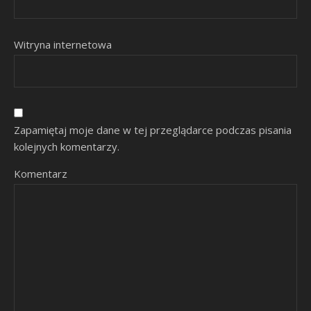
Witryna internetowa
Zapamiętaj moje dane w tej przeglądarce podczas pisania
kolejnych komentarzy.
Komentarz