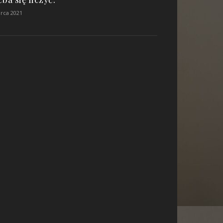
rca 2021