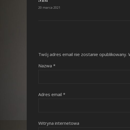
20 marca 2021
Twój adres email nie zostanie opublikowany.
Nazwa
*
Adres email
*
Witryna internetowa