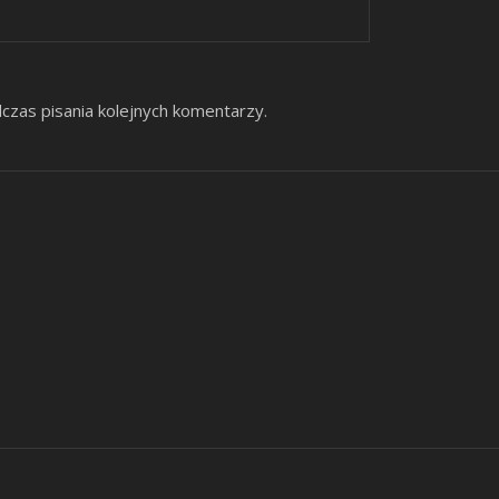
czas pisania kolejnych komentarzy.