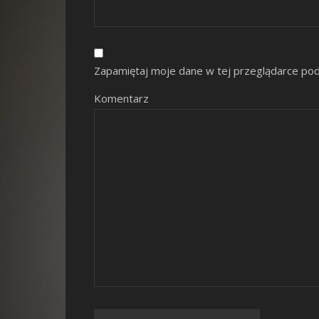
Zapamiętaj moje dane w tej przeglądarce pod
Komentarz