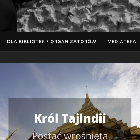
DLA BIBLIOTEK / ORGANIZATORÓW
MEDIATEKA