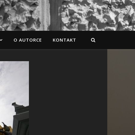
O AUTORCE
KONTAKT