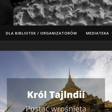
DLA BIBLIOTEK / ORGANIZATORÓW
MEDIATEKA