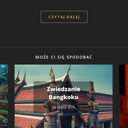
CZYTAJ DALEJ
MOŻE CI SIĘ SPODOBAĆ