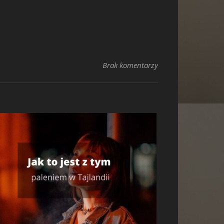
Brak komentarzy