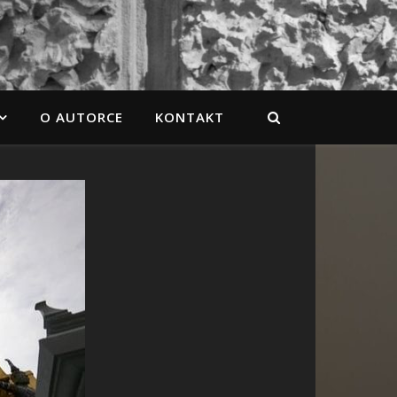
O AUTORCE
KONTAKT