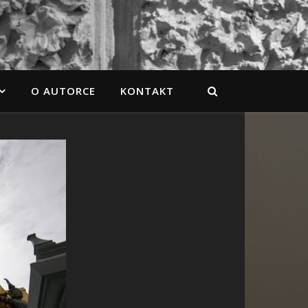
O AUTORCE
KONTAKT