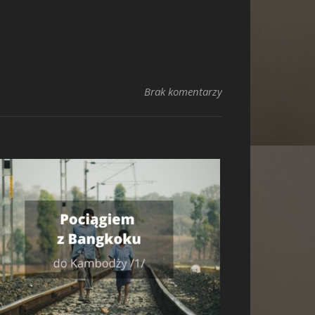
Brak komentarzy