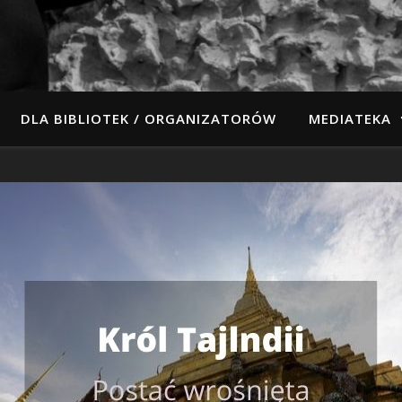
DLA BIBLIOTEK / ORGANIZATORÓW
MEDIATEKA