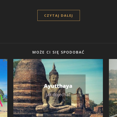
CZYTAJ DALEJ
MOŻE CI SIĘ SPODOBAĆ