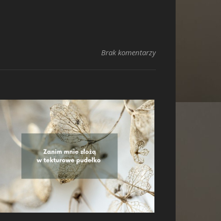
Brak komentarzy