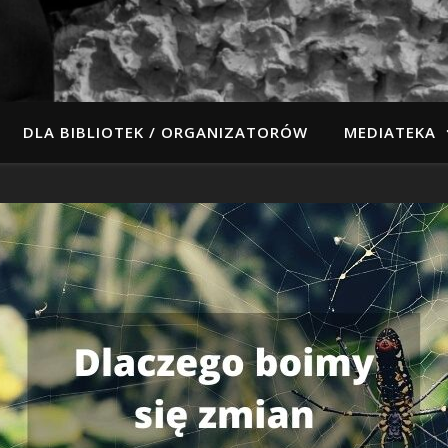
DLA BIBLIOTEK / ORGANIZATORÓW
MEDIATEKA