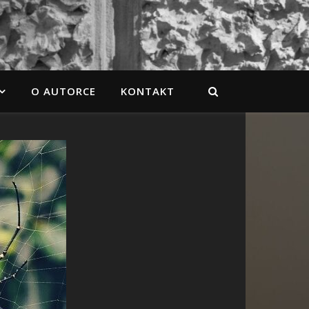
O AUTORCE
KONTAKT