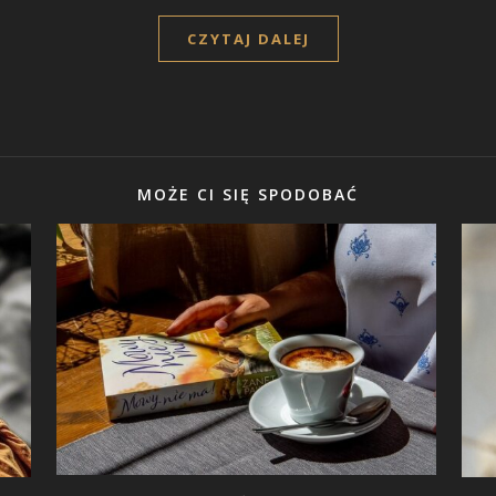
CZYTAJ DALEJ
MOŻE CI SIĘ SPODOBAĆ