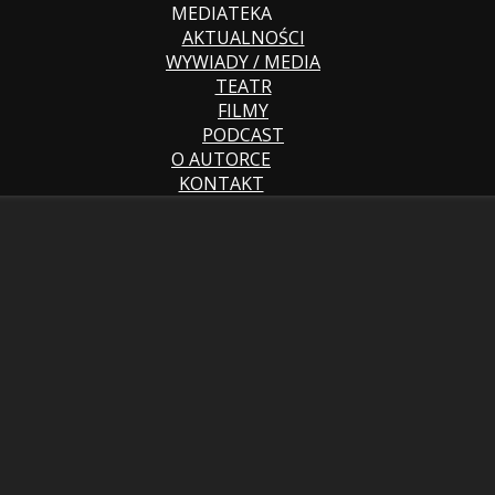
MEDIATEKA
AKTUALNOŚCI
WYWIADY / MEDIA
TEATR
FILMY
PODCAST
O AUTORCE
KONTAKT