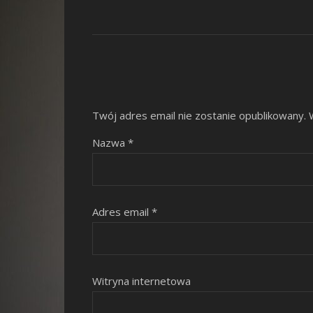
Twój adres email nie zostanie opublikowany.
Nazwa
*
Adres email
*
Witryna internetowa