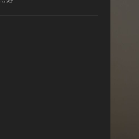
rca 2021