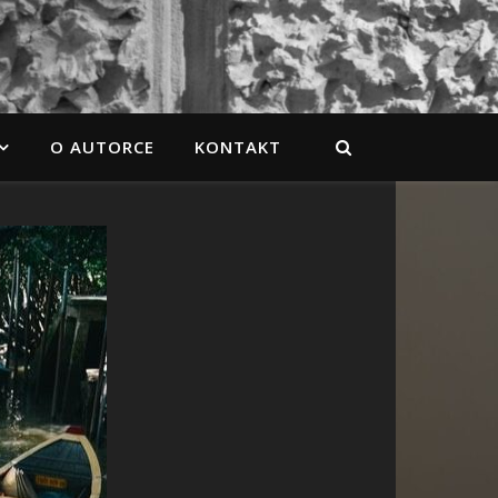
O AUTORCE
KONTAKT