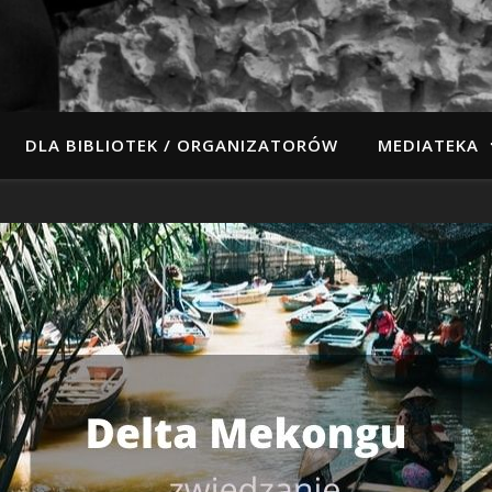
DLA BIBLIOTEK / ORGANIZATORÓW
MEDIATEKA