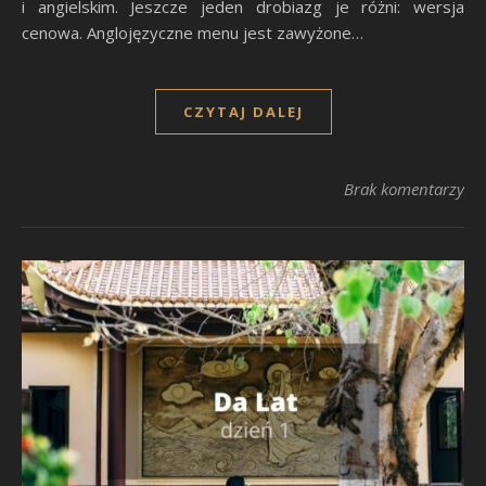
i angielskim. Jeszcze jeden drobiazg je różni: wersja
cenowa. Anglojęzyczne menu jest zawyżone…
CZYTAJ DALEJ
Brak komentarzy