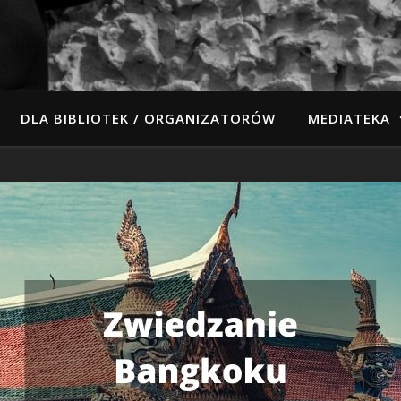
DLA BIBLIOTEK / ORGANIZATORÓW
MEDIATEKA