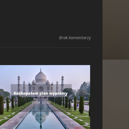
Brak komentarzy