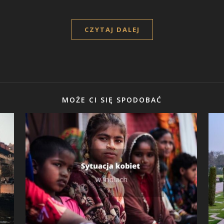
CZYTAJ DALEJ
MOŻE CI SIĘ SPODOBAĆ