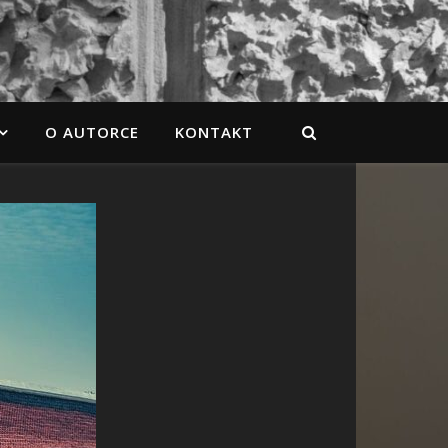
O AUTORCE
KONTAKT